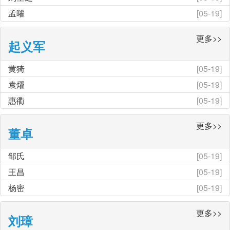
孟曜
[05-19]
更多>>
起义军
黄猗
[05-19]
袁燿
[05-19]
惠衢
[05-19]
更多>>
董卓
邹氏
[05-19]
王昌
[05-19]
杨密
[05-19]
更多>>
刘璋