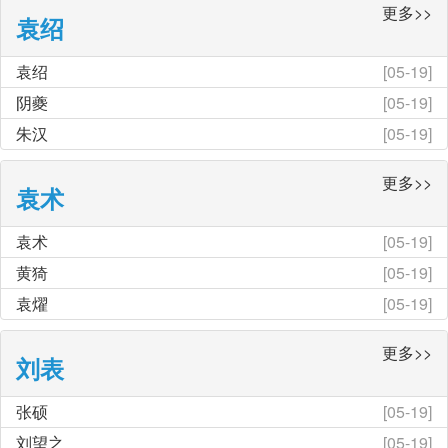
更多>>
袁绍
袁绍
[05-19]
阴夔
[05-19]
朱汉
[05-19]
更多>>
袁术
袁术
[05-19]
黄猗
[05-19]
袁燿
[05-19]
更多>>
刘表
张硕
[05-19]
刘望之
[05-19]